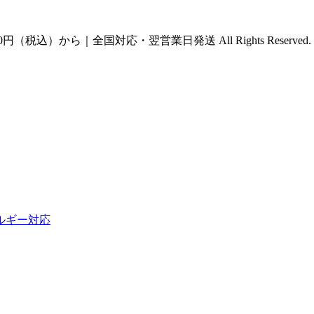
円（税込）から｜全国対応・翌営業日発送 All Rights Reserved.
ルギー対応