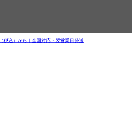
0円（税込）から｜全国対応・翌営業日発送