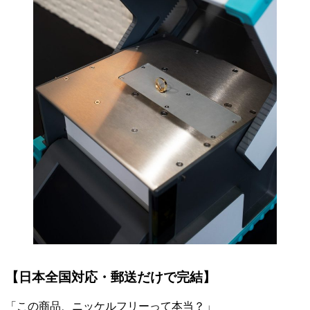
【日本全国対応・郵送だけで完結】
「この商品、ニッケルフリーって本当？」