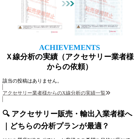
ACHIEVEMENTS
Ｘ線分析の実績（アクセサリー業者様
からの依頼）
該当の投稿はありません。
アクセサリー業者様からのX線分析の実績一覧
🔍 アクセサリー販売・輸出入業者様へ
｜どちらの分析プランが最適？