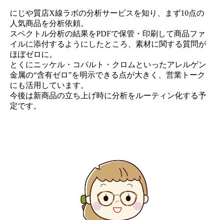
にじや質店X線ラボの分析サービスを知り、まず10点の
人気商品を分析依頼。
スペクトル分析の結果をPDFで保管・印刷して商品ファ
イルに添付するようにしたところ、素材に関する質問が
ほぼゼロに。
とくにニッケル・コバルト・クロムといったアレルゲン
金属の“含有ゼロ”を明示できる点が大きく、営業トーク
にも活用しています。
今後は新商品の立ち上げ時に分析をルーティン化する予
定です。