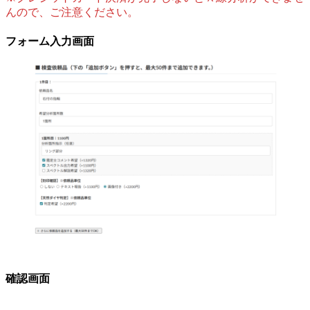
んので、ご注意ください。
フォーム入力画面
確認画面