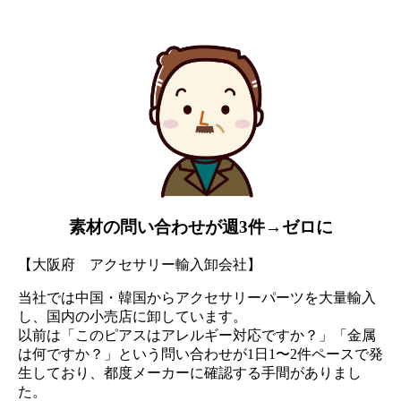
素材の問い合わせが週3件→ゼロに
【大阪府 アクセサリー輸入卸会社】
当社では中国・韓国からアクセサリーパーツを大量輸入
し、国内の小売店に卸しています。
以前は「このピアスはアレルギー対応ですか？」「金属
は何ですか？」という問い合わせが1日1〜2件ペースで発
生しており、都度メーカーに確認する手間がありまし
た。