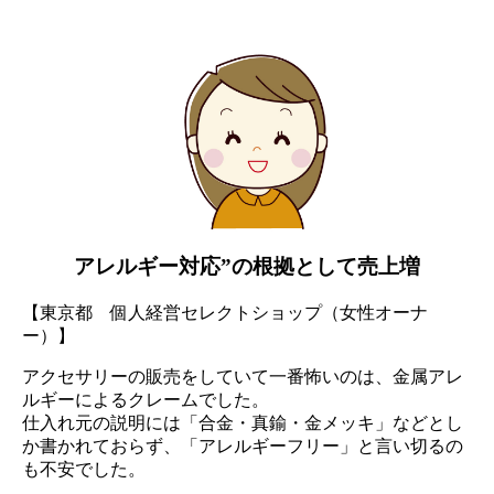
アレルギー対応”の根拠として売上増
【東京都 個人経営セレクトショップ（女性オーナ
ー）】
アクセサリーの販売をしていて一番怖いのは、金属アレ
ルギーによるクレームでした。
仕入れ元の説明には「合金・真鍮・金メッキ」などとし
か書かれておらず、「アレルギーフリー」と言い切るの
も不安でした。