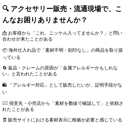
🔍 アクセサリー販売・流通現場で、こ
んなお困りありませんか？
📩 お客様から「これ、ニッケル入ってませんか？」と問い
合わせが来たことがある
📦 海外仕入れ品で「素材不明・刻印なし」の商品を取り扱
っている
🔄 返品・クレームの原因が「金属アレルギーかもしれな
い」と言われたことがある
🛍 「アレルギー対応」として販売したいが、証明手段がな
い
🧑‍⚖️ 得意先・小売店から「素材を数値で確認して」と依頼さ
れたことがある
🧾 販売サイトにおける素材表示に根拠が必要と感じている