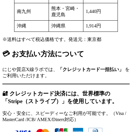
熊本・宮崎・
南九州
1,440円
鹿児島
沖縄
沖縄県
1,914円
※送料はすべて税込価格です。発送元：東京都
💳 お支払い方法について
にじや質店X線ラボでは、
「クレジットカード一括払い」
を
ご利用いただけます。
🔐 クレジットカード決済には、世界標準の
「Stripe（ストライプ）」を使用しています。
安心・安全に、スピーディーなご利用が可能です。（Visa /
MasterCard /JCB/ AMEX/Diners対応）