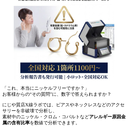
「これ、本当にニッケルフリーですか？」
お客様からの“その質問”に、数字で答えられますか？
にじや質店X線ラボでは、ピアスやネックレスなどのアクセ
サリーを非破壊で分析し、
素材中のニッケル・クロム・コバルトなど
アレルギー原因金
属の含有比率
を数値で分析できます。