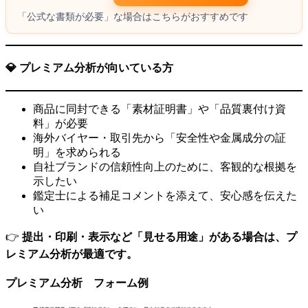
「公式な書類が必要」な場合はこちらがおすすめです
💎 プレミアム分析が向いている方
商品に同封できる「素材証明書」や「品質裏付け資
料」が必要
海外バイヤー・取引先から「安全性や金属成分の証
明」を求められる
自社ブランドの信頼性向上のために、客観的な根拠を
示したい
鑑定士による補足コメントを添えて、安心感を伝えた
い
👉
提出・印刷・表示など「見せる用途」がある場合は、プ
レミアム分析が最適です。
プレミアム分析 フォーム例