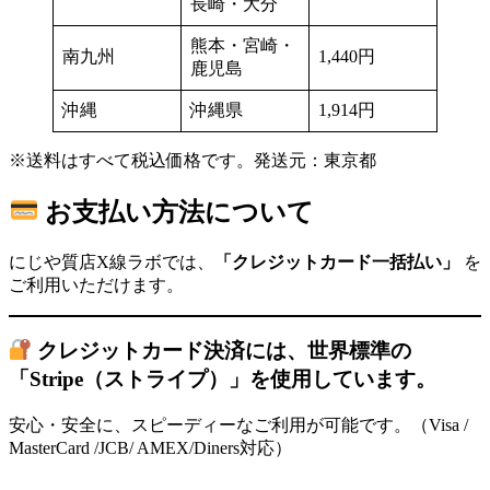
長崎・大分
熊本・宮崎・
南九州
1,440円
鹿児島
沖縄
沖縄県
1,914円
※送料はすべて税込価格です。発送元：東京都
お支払い方法について
にじや質店X線ラボでは、
「クレジットカード一括払い」
を
ご利用いただけます。
クレジットカード決済には、世界標準の
「Stripe（ストライプ）」を使用しています。
安心・安全に、スピーディーなご利用が可能です。（Visa /
MasterCard /JCB/ AMEX/Diners対応）