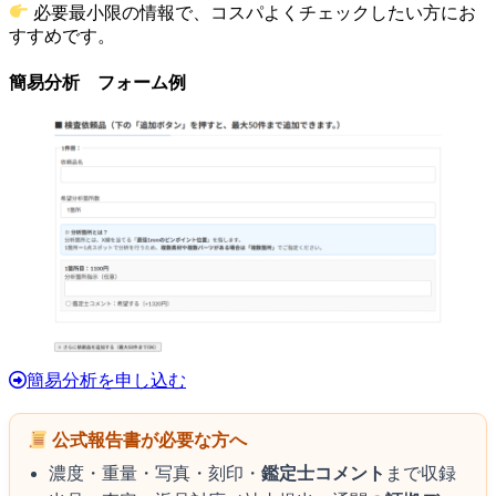
必要最小限の情報で、コスパよくチェックしたい方にお
すすめです。
簡易分析 フォーム例
簡易分析を申し込む
公式報告書が必要な方へ
濃度・重量・写真・刻印・
鑑定士コメント
まで収録