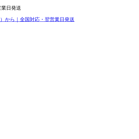
営業日発送