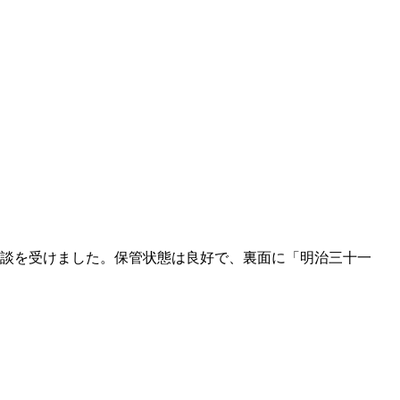
ご相談を受けました。保管状態は良好で、裏面に「明治三十一