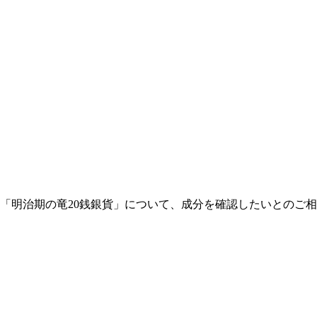
り、「明治期の竜20銭銀貨」について、成分を確認したいとの