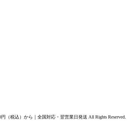
円（税込）から｜全国対応・翌営業日発送 All Rights Reserved.