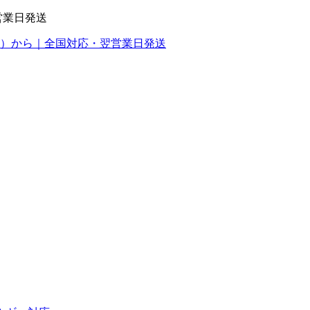
営業日発送