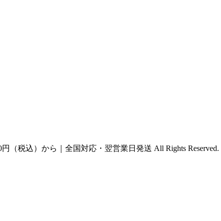
円（税込）から｜全国対応・翌営業日発送 All Rights Reserved.