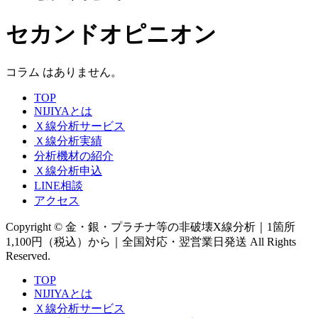
セカンドオピニオン
コラム はありません。
TOP
NIJIYAとは
Ｘ線分析サービス
Ｘ線分析実績
分析機材の紹介
Ｘ線分析申込
LINE相談
アクセス
Copyright © 金・銀・プラチナ等の非破壊X線分析｜1箇所
1,100円（税込）から｜全国対応・翌営業日発送 All Rights
Reserved.
TOP
NIJIYAとは
Ｘ線分析サービス