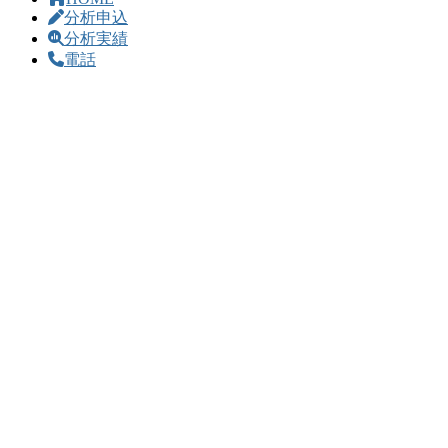
分析申込
分析実績
電話