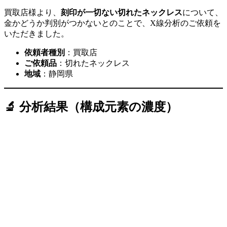
買取店様より、
刻印が一切ない切れたネックレス
について、
金かどうか判別がつかないとのことで、X線分析のご依頼を
いただきました。
依頼者種別
：買取店
ご依頼品
：切れたネックレス
地域
：静岡県
🔬 分析結果（構成元素の濃度）