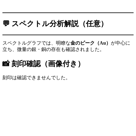
💬 スペクトル分析解説（任意）
スペクトルグラフでは、明瞭な
金のピーク（Au）
が中心に
立ち、微量の銀・銅の存在も確認されました。
📸 刻印確認（画像付き）
刻印は確認できませんでした。