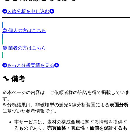
Ｘ線分析を申し込む
🔵 個人の方はこちら
🟢 業者の方はこちら
もっと分析実績を見る
🔧 備考
※本ページの内容は、ご依頼者様の許諾を得て掲載していま
す。
※分析結果は、非破壊型の蛍光X線分析装置による
表面分析
に基づいた参考情報です。
本サービスは、素材の構成金属に関する情報を提供す
るものであり、
売買価格・真正性・価値を保証するも