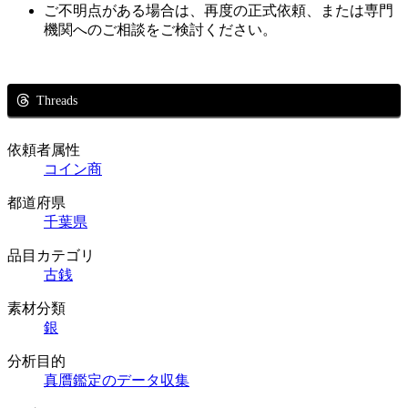
ご不明点がある場合は、再度の正式依頼、または専門
機関へのご相談をご検討ください。
Threads
依頼者属性
コイン商
都道府県
千葉県
品目カテゴリ
古銭
素材分類
銀
分析目的
真贋鑑定のデータ収集