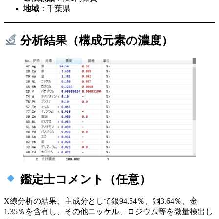
地域
：千葉県
分析結果（構成元素の濃度）
鑑定士コメント（任意）
X線分析の結果、主成分として銀94.54％、銅3.64％、金
1.35％を含有し、その他ニッケル、ロジウム等を微量検出し