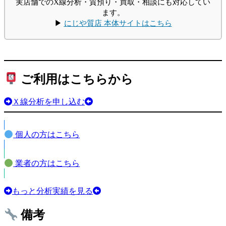
実店舗でのX線分析・質預り・買取・相談にも対応してい
ます。
▶
にじや質店 本体サイトはこちら
ご利用はこちらから
Ｘ線分析を申し込む
個人の方はこちら
業者の方はこちら
もっと分析実績を見る
備考