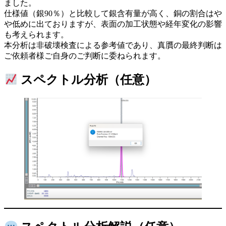
ました。
仕様値（銀90％）と比較して銀含有量が高く、銅の割合はや
や低めに出ておりますが、表面の加工状態や経年変化の影響
も考えられます。
本分析は非破壊検査による参考値であり、真贋の最終判断は
ご依頼者様ご自身のご判断に委ねられます。
スペクトル分析（任意）