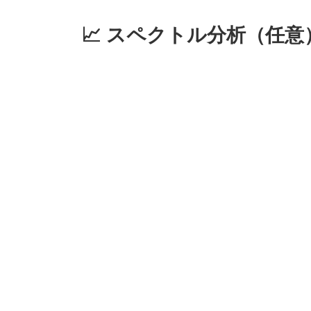
📈 スペクトル分析（任意