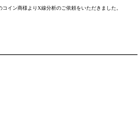
のコイン商様よりX線分析のご依頼をいただきました。