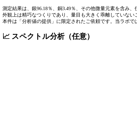
測定結果は、銀96.18％、銅3.49％、その他微量元素を含み
外観上は精巧なつくりであり、量目も大きく乖離していない
本件は「分析値の提供」に限定されたご依頼です。当ラボで
📈 スペクトル分析（任意）