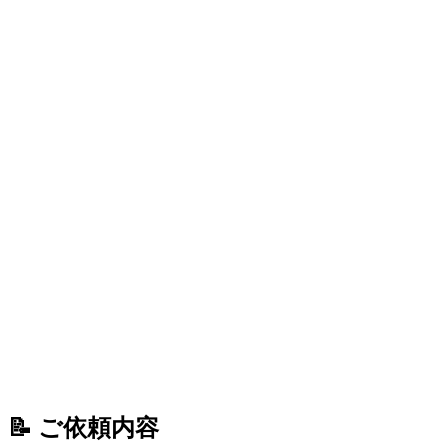
📝 ご依頼内容