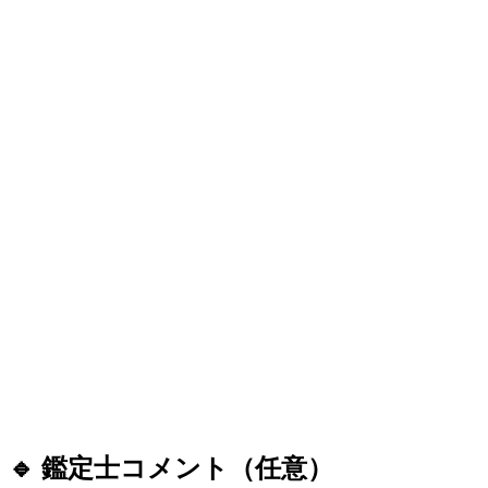
🔹 鑑定士コメント（任意）