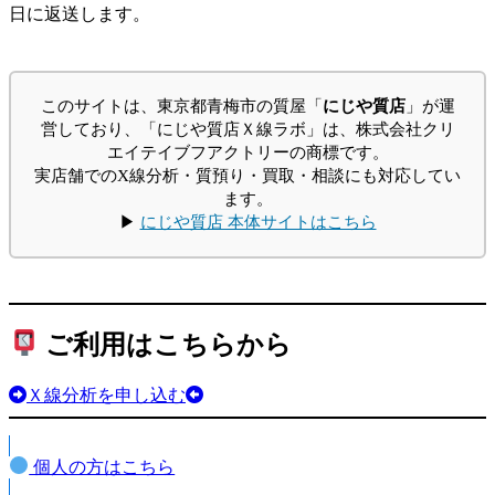
日に返送します。
このサイトは、東京都青梅市の質屋「
にじや質店
」が運
営しており、「にじや質店Ｘ線ラボ」は、株式会社クリ
エイテイブフアクトリーの商標です。
実店舗でのX線分析・質預り・買取・相談にも対応してい
ます。
▶
にじや質店 本体サイトはこちら
ご利用はこちらから
Ｘ線分析を申し込む
個人の方はこちら