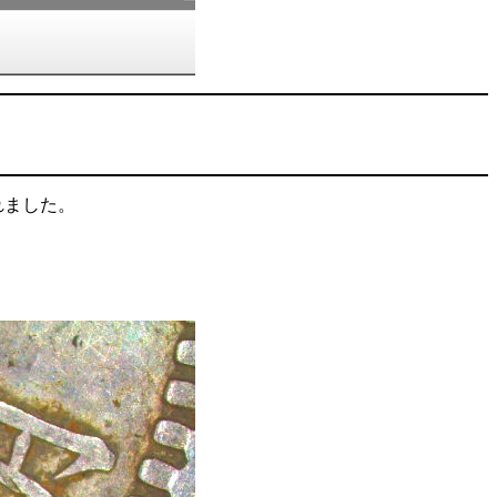
れました。