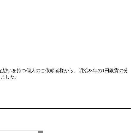
想いを持つ個人のご依頼者様から、明治28年の1円銀貨の分
きました。