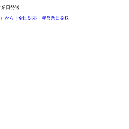
営業日発送