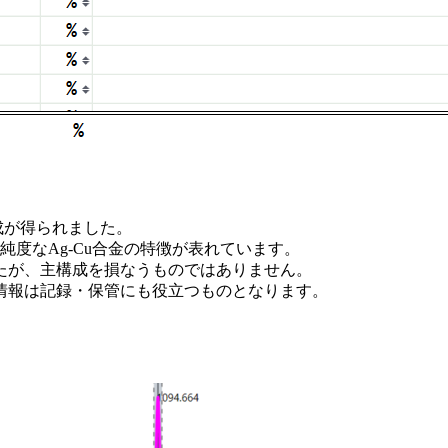
成が得られました。
度なAg-Cu合金の特徴が表れています。
たが、主構成を損なうものではありません。
情報は記録・保管にも役立つものとなります。