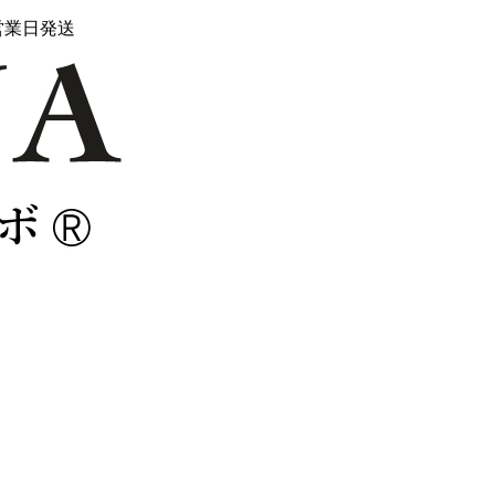
営業日発送