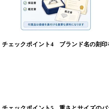
チェックポイント4 ブランド名の刻印
チェックポイント5 重さとサイズのバ