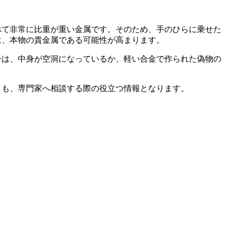
べて非常に比重が重い金属です。そのため、手のひらに乗せた
は、本物の貴金属である可能性が高まります。
合は、中身が空洞になっているか、軽い合金で作られた偽物の
とも、専門家へ相談する際の役立つ情報となります。