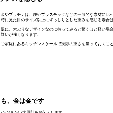
金やプラチナは、鉄やプラスチックなどの一般的な素材に比
時に見た目のサイズ以上にずっしりとした重みを感じる場合
逆に、大ぶりなデザインなのに持ってみると驚くほど軽い場
疑いが強くなります。
ご家庭にあるキッチンスケールで実際の重さを量っておくこ
ても、金は金です
いただきたい大原則をお伝えします。