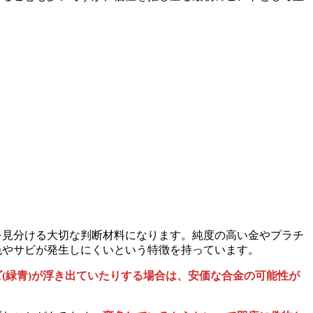
を見分ける大切な判断材料になります。純度の高い金やプラチ
色やサビが発生しにくいという特徴を持っています。
(緑青)が浮き出ていたりする場合は、安価な合金の可能性が