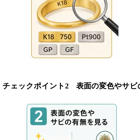
チェックポイント2 表面の変色やサビ