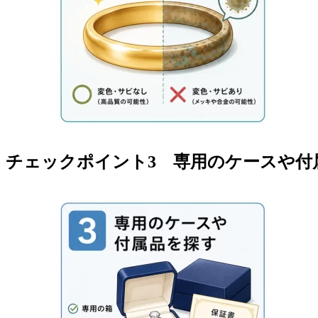
チェックポイント3 専用のケースや付