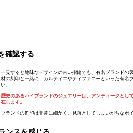
を確認する
一見すると地味なデザインの古い指輪でも、有名ブランドの
材の刻印と一緒に、カルティエやティファニーといった有名
い。
歴史のあるハイブランドのジュエリーは、アンティークとし
在します。
ブランドの刻印は非常に細かく、見落としてしまいがちなポ
ランスを感じる