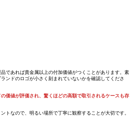
製品であれば貴金属以上の付加価値がつくことがあります。素
ブランドのロゴが小さく刻まれていないかを確認してくださ
ての価値が評価され、驚くほどの高額で取引されるケースも存
イントなので、明るい場所で丁寧に観察することが大切です。