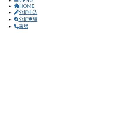
MENU
HOME
分析申込
分析実績
電話