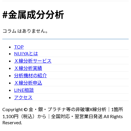
#金属成分分析
コラム はありません。
TOP
NIJIYAとは
Ｘ線分析サービス
Ｘ線分析実績
分析機材の紹介
Ｘ線分析申込
LINE相談
アクセス
Copyright © 金・銀・プラチナ等の非破壊X線分析｜1箇所
1,100円（税込）から｜全国対応・翌営業日発送 All Rights
Reserved.