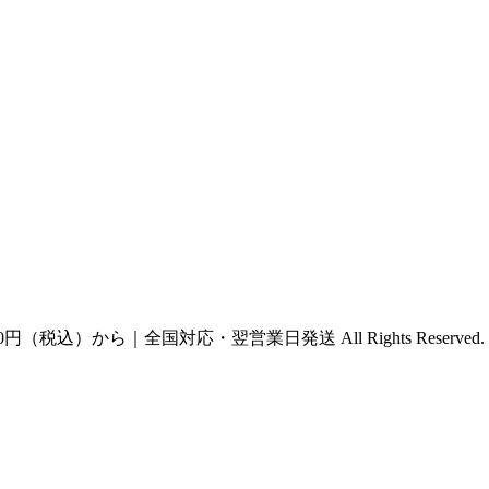
円（税込）から｜全国対応・翌営業日発送 All Rights Reserved.