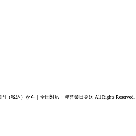
円（税込）から｜全国対応・翌営業日発送 All Rights Reserved.