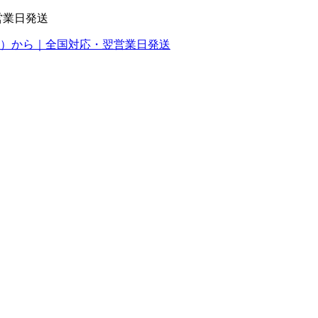
営業日発送